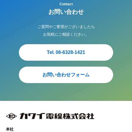
Contact
お問い合わせ
ご質問やご要望がございましたら
お気軽にご相談ください。
Tel. 06-6328-1421
お問い合わせフォーム
本社