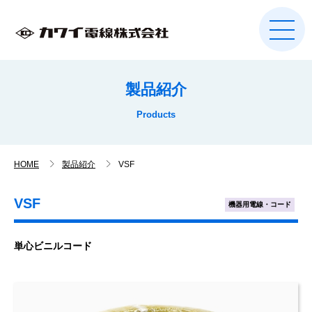
製品紹介
Products
HOME
製品紹介
VSF
VSF
機器用電線・コード
単心ビニルコード