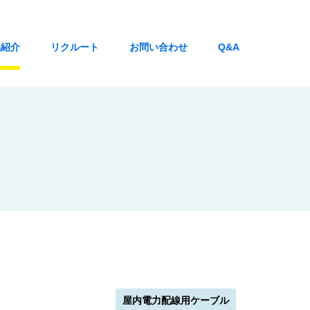
品紹介
リクルート
お問い合わせ
Q&A
屋内電力配線用ケーブル