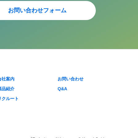
お問い合わせフォーム
会社案内
お問い合わせ
製品紹介
Q&A
リクルート