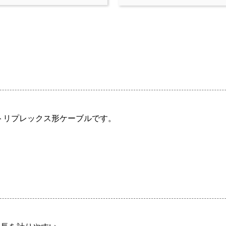
のトリプレックス形ケーブルです。