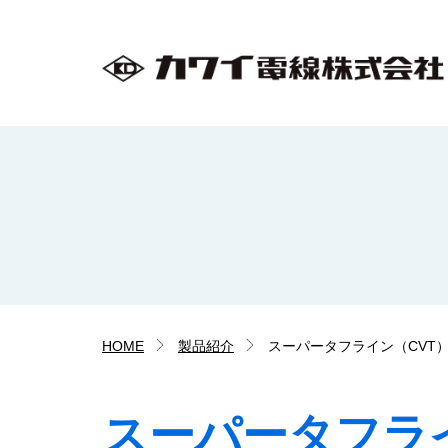
HOME
製品紹介
スーパータフライン（CVT
スーパータフラ