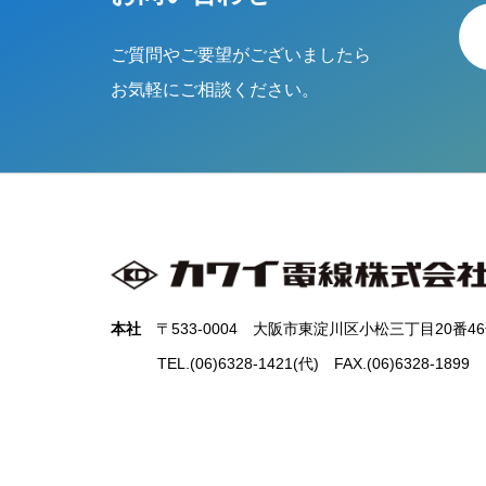
ご質問やご要望がございましたら
お気軽にご相談ください。
本社
〒533-0004 大阪市東淀川区小松三丁目20番4
TEL.(06)6328-1421(代) FAX.(06)6328-1899