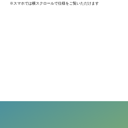
※スマホでは横スクロールで仕様をご覧いただけます