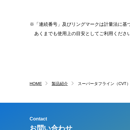
※「連続番号」及びリングマークは計量法に基
あくまでも使用上の目安としてご利用くださ
HOME
製品紹介
スーパータフライン（CVT
Contact
お問い合わせ