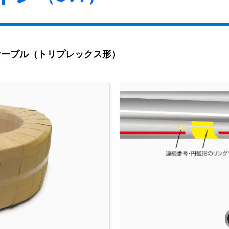
ケーブル（トリプレックス形）