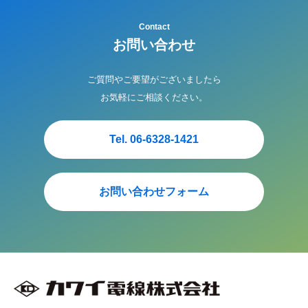
Contact
お問い合わせ
ご質問やご要望がございましたら
お気軽にご相談ください。
Tel. 06-6328-1421
お問い合わせフォーム